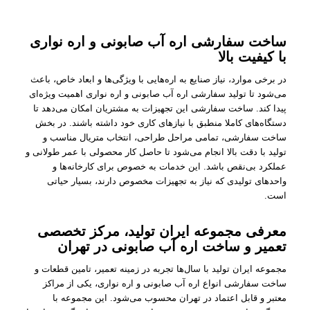
ساخت سفارشی اره آب صابونی و اره نواری
با کیفیت بالا
در برخی موارد، نیاز صنایع به اره‌هایی با ویژگی‌ها و ابعاد خاص، باعث
می‌شود تا تولید سفارشی اره آب صابونی و اره نواری اهمیت ویژه‌ای
پیدا کند. ساخت سفارشی این تجهیزات به مشتریان امکان می‌دهد تا
دستگاه‌های کاملا منطبق با نیازهای کاری خود داشته باشند. در بخش
ساخت سفارشی، تمامی مراحل طراحی، انتخاب متریال مناسب و
تولید با دقت بالا انجام می‌شود تا حاصل کار محصولی با عمر طولانی و
عملکرد بی‌نقص باشد. این خدمات به خصوص برای کارخانه‌ها و
واحدهای تولیدی که نیاز به تجهیزات مخصوص دارند، بسیار حیاتی
است.
معرفی مجموعه ایران تولید، مرکز تخصصی
تعمیر و ساخت اره آب صابونی در تهران
مجموعه ایران تولید با سال‌ها تجربه در زمینه تعمیر، تامین قطعات و
ساخت سفارشی انواع اره آب صابونی و اره نواری، یکی از مراکز
معتبر و قابل اعتماد در تهران محسوب می‌شود. این مجموعه با