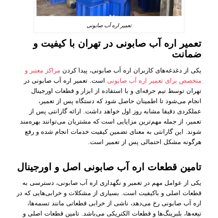
تعمیر اره آب صابونی
تعمیر اره آب صابونی در تهران با کیفیت و
ضمانت
یکی از دغدغه‌های کاربران اره آب صابونی، پیدا کردن
مراکز معتبر و
متخصص برای تعمیر اره آب صابونی
است. تعمیر اره آب صابونی در
تهران توسط تیم حرفه‌ای و با استفاده از ابزار و قطعات اورجینال
انجام می‌شود تا اطمینان حاصل شود که دستگاه پس از تعمیر،
عملکردی دقیقا مشابه روز اول خواهد داشت. ارائه گارانتی پس از
تعمیر، از جمله مهم‌ترین مزایایی است که مشتریان می‌توانند بهره‌مند
شوند. این گارانتی به معنای تضمین کیفیت خدمات انجام شده و رفع
هرگونه مشکل احتمالی پس از تعمیر است.
تامین قطعات اره آب صابونی اصل و اورجینال
یکی از عوامل مهم در تعمیر و نگهداری اره آب صابونی، دسترسی به
قطعات اصلی و باکیفیت است. بسیاری از مشکلات و خرابی‌هایی که در
اره آب صابونی رخ می‌دهد، ناشی از خرابی قطعاتی مانند تسمه‌ها،
تیغه‌ها، بلبرینگ‌ها و قطعات الکتریکی می‌باشد. تامین قطعات اصلی و