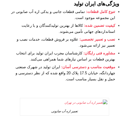
ویژگی‌های ایران تولید
تنوع کامل قطعات:
تمامی قطعات جانبی و یدکی اره آب صابونی در
این مجموعه موجود است.
کیفیت تضمین شده:
کالاها از بهترین تولیدکنندگان و با رعایت
استانداردهای جهانی تأمین می‌شوند.
نصب و تعمیر تخصصی:
علاوه بر فروش قطعات، خدمات نصب و
تعمیر نیز ارائه می‌شود.
مشاوره فنی رایگان:
کارشناسان مجرب ایران تولید برای انتخاب
بهترین قطعات بر اساس نیازهای شما همراهی می‌کنند.
موقعیت مناسب و دسترسی آسان:
ایران تولید در شهرک صنعتی
چهاردانگه، خیابان 17.5 پلاک 20 واقع شده که از نظر دسترسی و
حمل و نقل بسیار مناسب است.
تعمیر اره آب صابونی