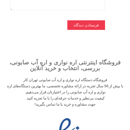
فروشگاه اینترنتی اره نواری و اره آب صابونی،
بررسی، انتخاب و خرید آنلاین
فروشگاه دستگاه اره نواری و اره آب صابونی تهران کار
با بیش از 50 سال تجربه در ارائه مشاوره تخصصی، ما بهترین دستگاه‌های اره
نواری و اره آب صابونی را در اختیارتان قرار می‌دهیم.
کیفیت بی‌نظیر و خدمات حرفه‌ای را با ما تجربه کنید.
جهت مشاوره و خرید با ما تماس بگیرید!