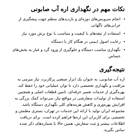
نکات مهم در نگهداری اره آب صابونی
انجام سرویس‌های دوره‌ای و بازدیدهای منظم جهت پیشگیری از
خرابی‌های ناگهانی
استفاده از تیغه‌های با کیفیت و متناسب با نوع برش مورد نیاز
رعایت اصول ایمنی در هنگام کار با دستگاه
نگهداری مناسب دستگاه و جلوگیری از ورود گرد و غبار به بخش‌های
حساس
نتیجه‌گیری
اره آب صابونی، به عنوان یک ابزار صنعتی پرکاربرد، نیاز مبرمی به
مراقبت و نگهداری تخصصی دارد تا توان عملیاتی خود را حفظ کند.
بهره‌گیری از خدمات تعمیر حرفه‌ای، تامین قطعات اصلی و همچنین
استفاده از تولیدات سفارشی در مواقع نیاز، می‌تواند کمک بزرگی به
افزایش بهره‌وری و کاهش هزینه‌های کلی نگهداری دستگاه باشد.
مجموعه ایران تولید با ارائه این خدمات در تهران، بستری مطمئن و
تخصصی برای کاربران این اره‌ها فراهم کرده است. برای دریافت
اطلاعات بیشتر و ثبت سفارش، همین حالا با شماره‌های ذکر شده
تماس بگیرید.