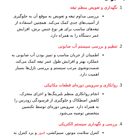
نگهداری و تعویض منظم تیغه
بررسی مداوم تیغه و تعویض به موقع آن به جلوگیری
از آسیب‌های جدی کمک می‌کند. همچنین استفاده از
تیغه‌های مناسب برای هر نوع جنس برش، افزایش
عمر دستگاه را به همراه دارد.
تنظیم و بررسی سیستم آب صابونی
اطمینان از جریان مناسب و تمیز بودن آب صابونی به
عملکرد بهتر و افزایش طول عمر تیغه کمک می‌کند.
شست‌وشوی مرتب سیستم و بررسی نازل‌ها بسیار
اهمیت دارد.
روانکاری و سرویس دوره‌ای قطعات مکانیکی
انجام روانکاری منظم بلبرینگ‌ها و اجزای متحرک،
کاهش اصطکاک و جلوگیری از فرسودگی زودرس را
به همراه دارد. سرویس دوره‌ای توسط تکنسین
متخصص توصیه می‌شود.
بررسی و نگهداری سیستم الکتریکی
کنترل سلامت موتور، سیم‌کشی،
فیوز
و برد کنترل به