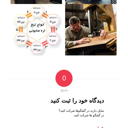
0
پاسخ
دیدگاه خود را ثبت کنید
تمایل دارید در گفتگوها شرکت کنید؟
در گفتگو ها شرکت کنید.