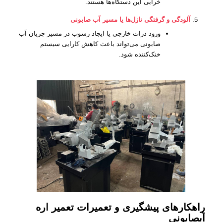
خرابی این دستگاه‌ها هستند.
آلودگی و گرفتگی نازل‌ها یا مسیر آب صابونی
ورود ذرات خارجی یا ایجاد رسوب در مسیر جریان آب
صابونی می‌تواند باعث کاهش کارایی سیستم
خنک‌کننده شود.
راهکارهای پیشگیری و تعمیرات تعمیر اره
آبصابونی