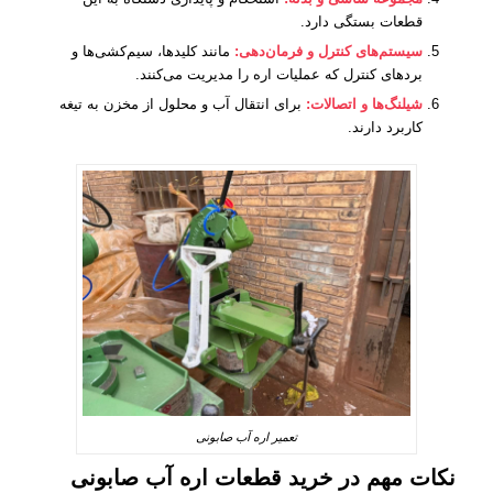
قطعات بستگی دارد.
سیستم‌های کنترل و فرمان‌دهی:
مانند کلیدها، سیم‌کشی‌ها و
بردهای کنترل که عملیات اره را مدیریت می‌کنند.
شیلنگ‌ها و اتصالات:
برای انتقال آب و محلول از مخزن به تیغه
کاربرد دارند.
تعمیر اره آب صابونی
نکات مهم در خرید قطعات اره آب صابونی