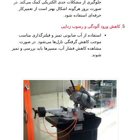
جلوگیری از مشکلات جدی الکتریکی کمک می‌کند. در
صورت بروز هرگونه اشکال بهتر است از تعمیرکار
حرفه‌ای استفاده شود.
کاهش ورود آلودگی و رسوب زدایی
استفاده از آب صابونی تمیز و فیلترگذاری مناسب
موجب کاهش گرفتگی نازل‌ها می‌شود. در صورت
مشاهده کاهش فشار آب، مسیرها باید بررسی و تمیز
شوند.