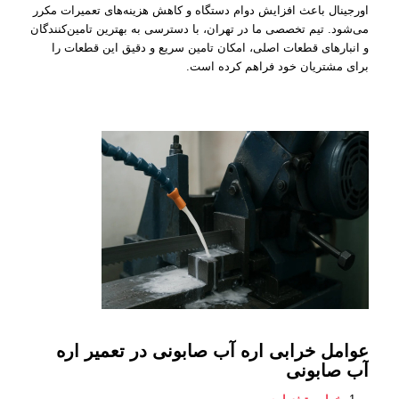
اورجینال باعث افزایش دوام دستگاه و کاهش هزینه‌های تعمیرات مکرر
می‌شود. تیم تخصصی ما در تهران، با دسترسی به بهترین تامین‌کنندگان
و انبارهای قطعات اصلی، امکان تامین سریع و دقیق این قطعات را
برای مشتریان خود فراهم کرده است.
عوامل خرابی اره آب صابونی در تعمیر اره
آب صابونی