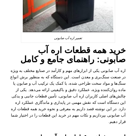
تعمیر اره آب صابونی
خرید همه
قطعات اره آب
صابونی
: راهنمای جامع و کامل
اره آب صابونی یکی از ابزارهای مهم و کارآمد در صنایع مختلف به ویژه
در صنعت سنگ‌بری و معدن است. این دستگاه که به منظور برش انواع
سنگ‌ها و مواد سخت طراحی شده، با کمک یک ترکیب آب و صابون یا
ماده روان‌کننده ویژه، عملکرد دقیق و باکیفیتی ارائه می‌دهد. یکی از
چالش‌های اصلی کاربران اره آب صابونی، تأمین قطعات جانبی و یدکی
این دستگاه است که نقش مهمی در پایداری و ماندگاری عملکرد اره
دارد. در این نوشته قصد داریم به معرفی و نحوه خرید همه قطعات اره
آب صابونی بپردازیم و نکات مهم در خرید این قطعات را در اختیار شما
قرار دهیم.