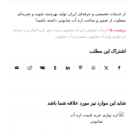
از خدمات تخصصی و حرفه‌ای ایران تولید بهره‌مند شوید و تجربه‌ای
متفاوت از تعمیر و ساخت اره آب صابونی داشته باشید!
برچسب ها:
اره آب صابونی
,
اره آب صابونی دست دوم
,
خرید آسان و به‌ صرفه
اره نواری واره آب صابونی
,
تعمیر اره آب صابونی
اشتراک این مطلب
شاید این موارد نیز مورد علاقه شما باشد