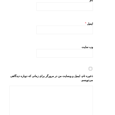
*
نام
*
ایمیل
وب‌ سایت
ذخیره نام، ایمیل و وبسایت من در مرورگر برای زمانی که دوباره دیدگاهی
می‌نویسم.