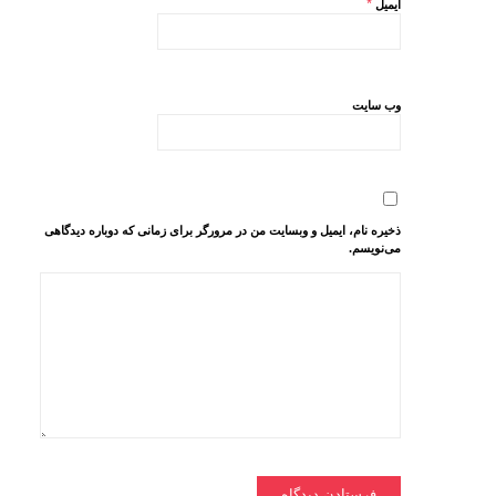
*
ایمیل
وب‌ سایت
ذخیره نام، ایمیل و وبسایت من در مرورگر برای زمانی که دوباره دیدگاهی
می‌نویسم.