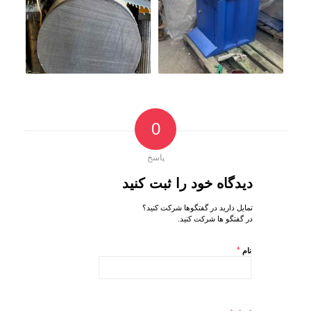
0
پاسخ
دیدگاه خود را ثبت کنید
تمایل دارید در گفتگوها شرکت کنید؟
در گفتگو ها شرکت کنید.
*
نام