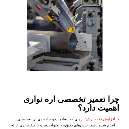
چرا تعمیر تخصصی اره نواری
اهمیت دارد؟
افزایش دقت برش
: اره‌ای که تنظیمات و تراز‌بندی آن به‌درستی
انجام شده باشد، برش‌های دقیق‌تر، یکنواخت‌تر و با کیفیت‌تری ارائه