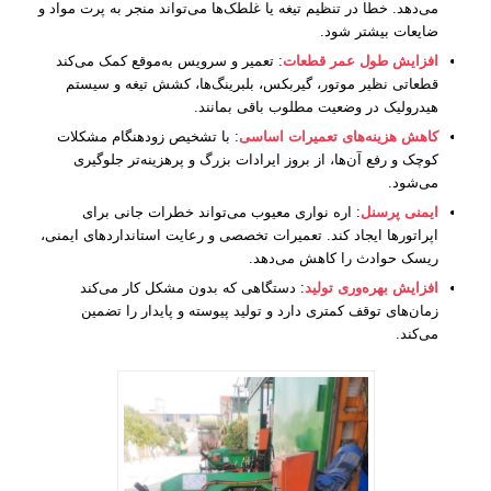
می‌دهد. خطا در تنظیم تیغه یا غلطک‌ها می‌تواند منجر به پرت مواد و
ضایعات بیشتر شود.
افزایش طول عمر قطعات
: تعمیر و سرویس به‌موقع کمک می‌کند
قطعاتی نظیر موتور، گیربکس، بلبرینگ‌ها، کشش تیغه و سیستم
هیدرولیک در وضعیت مطلوب باقی بمانند.
کاهش هزینه‌های تعمیرات اساسی
: با تشخیص زودهنگام مشکلات
کوچک و رفع آن‌ها، از بروز ایرادات بزرگ و پرهزینه‌تر جلوگیری
می‌شود.
ایمنی پرسنل
: اره نواری معیوب می‌تواند خطرات جانی برای
اپراتورها ایجاد کند. تعمیرات تخصصی و رعایت استانداردهای ایمنی،
ریسک حوادث را کاهش می‌دهد.
افزایش بهره‌وری تولید
: دستگاهی که بدون مشکل کار می‌کند
زمان‌های توقف کمتری دارد و تولید پیوسته و پایدار را تضمین
می‌کند.