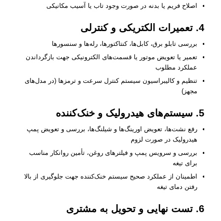
اصلاح فریم یا بدنه در صورت وجود تاب یا آسیب مکانیکی
4. تعمیرات الکتریکی و کنترلی
بررسی تابلو برق، کابل‌ها، کنتاکتورها، رله‌ها و سنسورها
تعمیر یا تعویض موتور یا قسمت‌های الکترونیکی جهت بازگرداندن
عملکرد مطلوب
تنظیم و کالیبراسیون سیستم کنترل سرعت و ترمزها (در مدل‌های
مجهز)
5. سیستم‌های هیدرولیک و خنک‌کننده
رفع نشت‌ها، تعویض اورینگ‌ها و شیلنگ‌ها، بررسی و تعویض پمپ
هیدرولیک در صورت لزوم
بررسی و سرویس پمپ و فیلترهای روغن، تأمین روانکار مناسب
برای تیغه
اطمینان از عملکرد صحیح سیستم خنک‌کننده جهت جلوگیری از بالا
رفتن دمای تیغه
6. تست نهایی و تحویل به مشتری