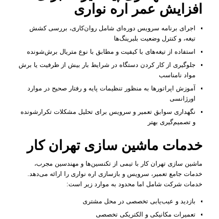
افزایش عمر اره نواری
اجرای برنامه سرویس دوره‌ای شامل روان‌کاری، بررسی کشش
تیغه، و کنترل وضعیت بلبرینگ‌ها
استفاده از تیغه‌های با کیفیت و مطابق با نوع متریال برش‌شونده
جلوگیری از کار کردن دستگاه در شرایط بار بیش از ظرفیت یا برش
مواد نامناسب
آموزش اپراتورها به منظور تنظیمات پایه و رفتار صحیح در موارد
اورژانسی
نگهداری سوابق تعمیر و سرویس برای تحلیل مشکلات تکرارشونده
و تصمیم‌گیری بهتر
خدمات ماشین سازی تهران کار
ماشین سازی تهران کار با تیمی از تکنسین‌ها و مهندسین مجرب،
خدمات جامع تعمیر، سرویس و بازسازی اره نواری را ارائه می‌دهد.
خدمات شرکت شامل اما محدود به موارد زیر است:
بازدید و عیب‌یابی تخصصی در محل مشتری
تعمیرات مکانیکی و الکتریکی تخصصی