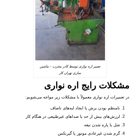
تعمیر اره نواری توسط کادر مجرب – ماشین
سازی تهران کار
مشکلات رایج اره نواری
در تعمیرات اره نواری معمولاً با مشکلات زیر مواجه می‌شویم:
نامنظم بودن برش یا ایجاد لبه‌های ناصاف
لرزش‌های بیش از حد یا صداهای غیرطبیعی در هنگام کار
شل یا پاره شدن تیغه
گرم شدن غیرعادی موتور یا گیربکس