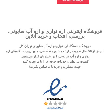
فروشگاه اینترنتی اره نواری و اره آب صابونی،
بررسی، انتخاب و خرید آنلاین
فروشگاه دستگاه اره نواری و اره آب صابونی تهران کار
با بیش از 50 سال تجربه در ارائه مشاوره تخصصی، ما بهترین دستگاه‌های اره
نواری و اره آب صابونی را در اختیارتان قرار می‌دهیم.
کیفیت بی‌نظیر و خدمات حرفه‌ای را با ما تجربه کنید.
جهت مشاوره و خرید با ما تماس بگیرید!