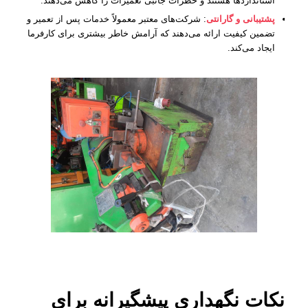
استانداردها هستند و خطرات جانبی تعمیرات را کاهش می‌دهند.
پشتیبانی و گارانتی
: شرکت‌های معتبر معمولاً خدمات پس از تعمیر و
تضمین کیفیت ارائه می‌دهند که آرامش خاطر بیشتری برای کارفرما
ایجاد می‌کند.
نکات نگهداری پیشگیرانه برای