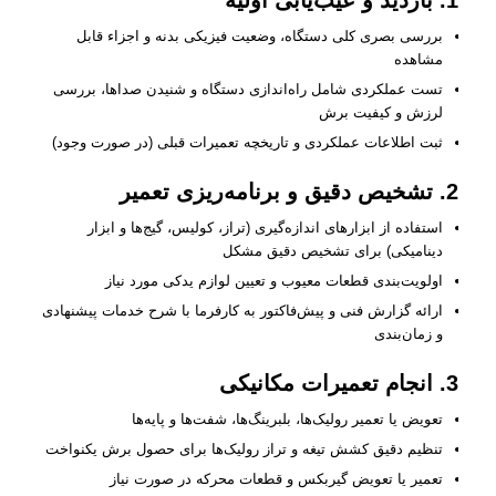
1. بازدید و عیب‌یابی اولیه
بررسی بصری کلی دستگاه، وضعیت فیزیکی بدنه و اجزاء قابل
مشاهده
تست عملکردی شامل راه‌اندازی دستگاه و شنیدن صداها، بررسی
لرزش و کیفیت برش
ثبت اطلاعات عملکردی و تاریخچه تعمیرات قبلی (در صورت وجود)
2. تشخیص دقیق و برنامه‌ریزی تعمیر
استفاده از ابزارهای اندازه‌گیری (تراز، کولیس، گیج‌ها و ابزار
دینامیکی) برای تشخیص دقیق مشکل
اولویت‌بندی قطعات معیوب و تعیین لوازم یدکی مورد نیاز
ارائه گزارش فنی و پیش‌فاکتور به کارفرما با شرح خدمات پیشنهادی
و زمان‌بندی
3. انجام تعمیرات مکانیکی
تعویض یا تعمیر رولیک‌ها، بلبرینگ‌ها، شفت‌ها و پایه‌ها
تنظیم دقیق کشش تیغه و تراز رولیک‌ها برای حصول برش یکنواخت
تعمیر یا تعویض گیربکس و قطعات محرکه در صورت نیاز