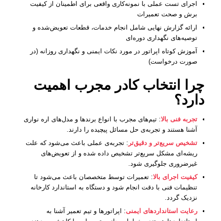
اجرای تست عملی با نمونه‌کاری واقعی برای اطمینان از کیفیت
برش و صحت تعمیرات
ارائه گزارش نهایی شامل انجام خدمات، قطعات تعویض‌شده و
توصیه‌های نگهداری دوره‌ای
آموزش کوتاه اپراتور در مورد نکات ایمنی و نگهداری روزانه (در
صورت درخواست)
چرا انتخاب کادر مجرب اهمیت
دارد؟
تجربه فنی بالا
: تیم‌های مجرب با انواع برندها و مدل‌های اره نواری
آشنا هستند و تجربه‌ی حل مسائل پیچیده را دارند.
تشخیص سریع‌تر و دقیق‌تر
: تجربه‌ی عملی باعث می‌شود که علت
ریشه‌ای مشکل سریع‌تر تشخیص داده شده و از تعویض‌های
غیرضروری جلوگیری شود.
کیفیت اجرای بالا
: تعمیرات توسط متخصصان باعث می‌شود تا
تنظیمات فنی با دقت انجام شود و دستگاه به استاندارد کارخانه
نزدیک گردد.
رعایت استانداردهای ایمنی
: اپراتورها و تیم تعمیر آشنا به