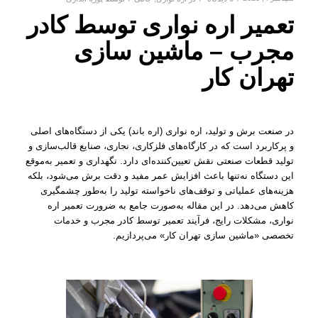
تعمیر اره نواری توسط کادر
مجرب – ماشین سازی
تهران کار
در صنعت برش و تولید، اره نواری (اره باند) یکی از دستگاه‌های اصلی
و پرکاربرد است که در کارگاه‌های فلزکاری، نجاری، صنایع قالب‌سازی و
تولید قطعات صنعتی نقش تعیین‌کننده‌ای دارد. نگهداری و تعمیر به‌موقع
این دستگاه نه‌تنها باعث افزایش عمر مفید و دقت برش می‌شود، بلکه
هزینه‌های عملیاتی و توقف‌های ناخواسته تولید را به‌طور چشمگیری
کاهش می‌دهد. در این مقاله به‌صورت جامع به ضرورت تعمیر اره
نواری، مشکلات رایج، فرآیند تعمیر توسط کادر مجرب و خدمات
تخصصی «ماشین سازی تهران کار» می‌پردازیم.