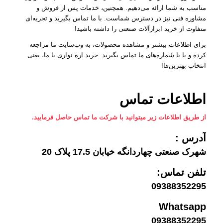
مناسب به شما ارائه می‌دهیم. همچنین، خدمات پس از فروش و
مشاوره فنی نیز در دسترس شماست. با ما تماس بگیرید و تجربه‌ای
متفاوت از خرید ابزارآلات صنعتی را داشته باشید!
برای اطلاعات بیشتر و مشاهده محصولات، به وب‌سایت ما مراجعه
کرده و یا با شماره‌های ما تماس بگیرید. خرید اره نواری با ما، یعنی
انتخاب بهترین‌ها!
اطلاعات تماس
از طریق اطلاعات زیر میتوانید با شرکت ما تماس حاصل فرمایید.
آدرس :
شهرک صنعتی چهاردانگه خیابان 17.5 پلاک 20
تلفن تماس:
09388352295
Whatsapp
09388352295