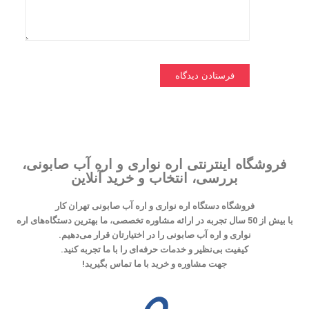
فروشگاه اینترنتی اره نواری و اره آب صابونی،
بررسی، انتخاب و خرید آنلاین
فروشگاه دستگاه اره نواری و اره آب صابونی تهران کار
با بیش از 50 سال تجربه در ارائه مشاوره تخصصی، ما بهترین دستگاه‌های اره
نواری و اره آب صابونی را در اختیارتان قرار می‌دهیم.
کیفیت بی‌نظیر و خدمات حرفه‌ای را با ما تجربه کنید.
جهت مشاوره و خرید با ما تماس بگیرید!