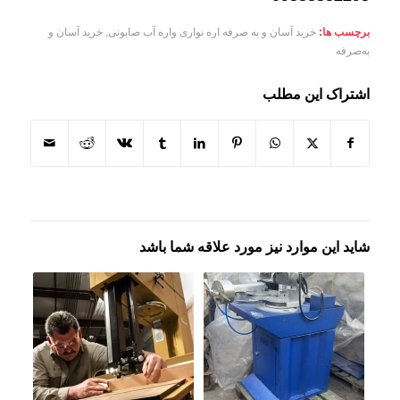
برچسب ها:
خرید آسان و به‌ صرفه اره نواری واره آب صابونی
,
خرید آسان و
به‌صرفه
اشتراک این مطلب
شاید این موارد نیز مورد علاقه شما باشد