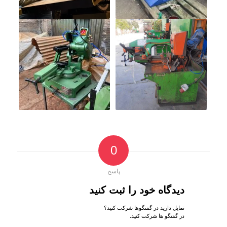
0
پاسخ
دیدگاه خود را ثبت کنید
تمایل دارید در گفتگوها شرکت کنید؟
در گفتگو ها شرکت کنید.