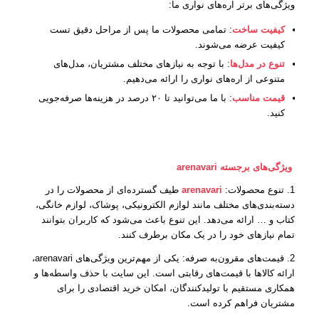
ویژگی‌های برتر اره‌های نواری ما:
کیفیت ساخت
: تمامی محصولات ما پس از مراحل دقیق تست
کیفیت عرضه می‌شوند.
تنوع در مدل‌ها
: با توجه به نیازهای مختلف مشتریان، مدل‌های
متنوعی از اره‌های نواری را ارائه می‌دهیم.
قیمت مناسب
: با ما می‌توانید تا ۲۰ درصد در هزینه‌ها صرفه‌جویی
کنید.
ویژگی‌های برجسته arenavari
1. تنوع محصولات:
arenavari
طیف گسترده‌ای از محصولات را در
دسته‌بندی‌های مختلف مانند لوازم الکترونیکی، پوشاک، لوازم خانگی،
کتاب و … ارائه می‌دهد. این تنوع باعث می‌شود که کاربران بتوانند
تمام نیازهای خود را در یک مکان برطرف کنند.
2. قیمت‌های مقرون‌به‌ صرفه: یکی از مهم‌ترین ویژگی‌های arenavari،
ارائه کالاها با قیمت‌های رقابتی است. این سایت با حذف واسطه‌ها و
همکاری مستقیم با تولیدکنندگان، امکان خرید اقتصادی را برای
مشتریان فراهم کرده است.