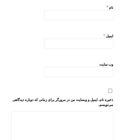
*
نام
*
ایمیل
وب‌ سایت
ذخیره نام، ایمیل و وبسایت من در مرورگر برای زمانی که دوباره دیدگاهی
می‌نویسم.