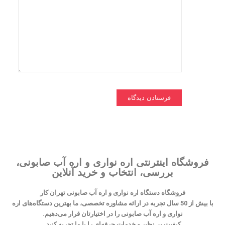
فروشگاه اینترنتی اره نواری و اره آب صابونی،
بررسی، انتخاب و خرید آنلاین
فروشگاه دستگاه اره نواری و اره آب صابونی تهران کار
با بیش از 50 سال تجربه در ارائه مشاوره تخصصی، ما بهترین دستگاه‌های اره
نواری و اره آب صابونی را در اختیارتان قرار می‌دهیم.
کیفیت بی‌نظیر و خدمات حرفه‌ای را با ما تجربه کنید.