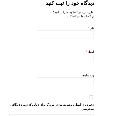
دیدگاه خود را ثبت کنید
تمایل دارید در گفتگوها شرکت کنید؟
در گفتگو ها شرکت کنید.
*
نام
*
ایمیل
وب‌ سایت
ذخیره نام، ایمیل و وبسایت من در مرورگر برای زمانی که دوباره دیدگاهی
می‌نویسم.