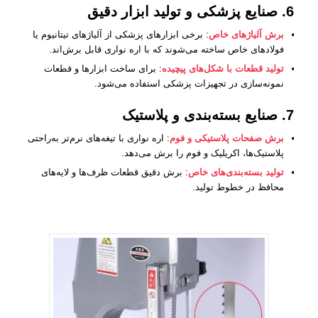
6. صنایع پزشکی و تولید ابزار دقیق
برش آلیاژهای خاص
: برخی ابزارهای پزشکی از آلیاژهای تیتانیوم یا
فولادهای خاص ساخته می‌شوند که با اره نواری قابل برش‌اند.
تولید قطعات با شکل‌های پیچیده
: برای ساخت ابزارها و قطعات
نمونه‌سازی در تجهیزات پزشکی استفاده می‌شود.
7. صنایع بسته‌بندی و پلاستیک
برش صفحات پلاستیکی و فوم
: اره نواری با تیغه‌های نرم‌تر به‌راحتی
پلاستیک‌ها، اکریلیک و فوم را برش می‌دهد.
تولید بسته‌بندی‌های خاص
: برش دقیق قطعات ظرف‌ها و لایه‌های
محافظ در خطوط تولید.