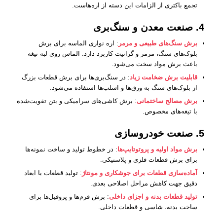
تجمع باکتری از الزامات این دسته از اره‌هاست.
4. صنعت معدن و سنگ‌بری
برش سنگ‌های طبیعی و مرمر
: اره نواری الماسه برای برش
بلوک‌های سنگ، مرمر و گرانیت کاربرد دارد. الماس روی لبه تیغه
باعث برش مواد سخت می‌شود.
قابلیت برش ضخامت زیاد
: در سنگ‌بری‌ها برای برش قطعات بزرگ
از بلوک‌های سنگ به ورق‌ها و اسلب‌ها استفاده می‌شود.
برش مصالح ساختمانی
: برش کاشی‌های سرامیکی و بتن تقویت‌شده
با تیغه‌های مخصوص.
5. صنعت خودروسازی
برش مواد اولیه و پروتوتایپ‌ها
: در خطوط تولید و ساخت نمونه‌ها
برای برش قطعات فلزی و پلاستیکی.
آماده‌سازی قطعات برای جوشکاری و مونتاژ
: تولید قطعات با ابعاد
دقیق جهت کاهش مراحل اصلاحی بعدی.
تولید قطعات بدنه و اجزای داخلی
: برش فرم‌ها و پروفیل‌ها برای
ساخت بدنه، شاسی و قطعات داخلی.