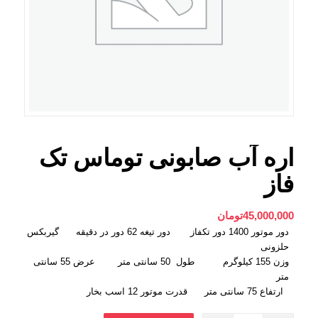
اره آب صابونی توماس تک
فاز
45,000,000
تومان
دور موتور 1400 دور تکفاز دور تیغه 62 دور در دقیقه گیربکس
حلزونی
وزن 155 کیلوگرم طول 50 سانتی متر عرض 55 سانتی
متر
ارتفاع 75 سانتی متر قدرت موتور 12 اسب بخار