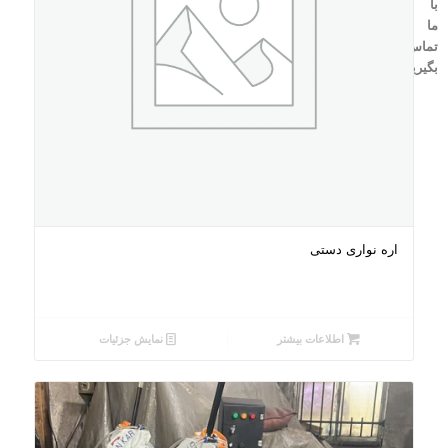
با
ما
تماس
بگیرید!
اره نواری دستی
اطلاعات بیشتر
نمایش جزئیات