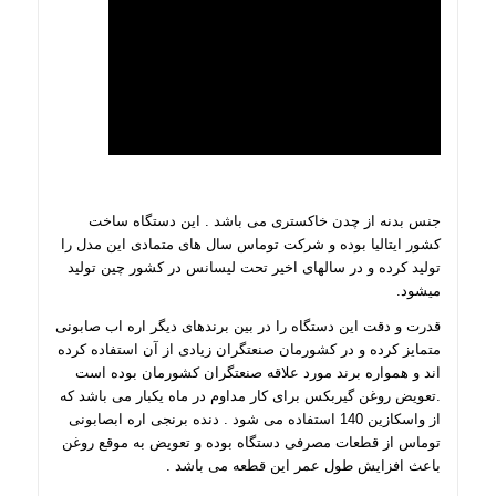
جنس بدنه از چدن خاکستری می باشد . این دستگاه ساخت
کشور ایتالیا بوده و شرکت توماس سال های متمادی این مدل را
تولید کرده و در سالهای اخیر تحت لیسانس در کشور چین تولید
میشود.
قدرت و دقت این دستگاه را در بین برندهای دیگر اره اب صابونی
متمایز کرده و در کشورمان صنعتگران زیادی از آن استفاده کرده
اند و همواره برند مورد علاقه صنعتگران کشورمان بوده است
.تعویض روغن گیربکس برای کار مداوم در ماه یکبار می باشد که
از واسکازین 140 استفاده می شود . دنده برنجی اره ابصابونی
توماس از قطعات مصرفی دستگاه بوده و تعویض به موقع روغن
باعث افزایش طول عمر این قطعه می باشد .